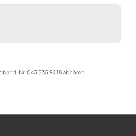
foband-Nr. 043 535 94 18 abhören.