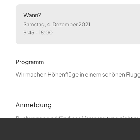
Wann?
Samstag, 4. Dezember 2021
9:45 - 18:00
Programm
Wir machen Höhenflüge in einem schönen Flugge
Anmeldung
Buchungen sind für diese Veranstaltung nicht m