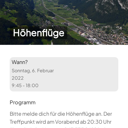
Höhenflüge
Wann?
Sonntag, 6. Februar
2022
9:45 - 18:00
Programm
Bitte melde dich für die Höhenflüge an. Der
Treffpunkt wird am Vorabend ab 20:30 Uhr