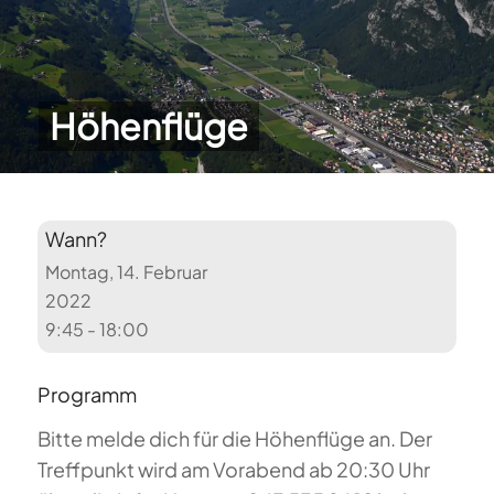
Höhenflüge
Wann?
Montag, 14. Februar
2022
9:45 - 18:00
Programm
Bitte melde dich für die Höhenflüge an. Der
Treffpunkt wird am Vorabend ab 20:30 Uhr