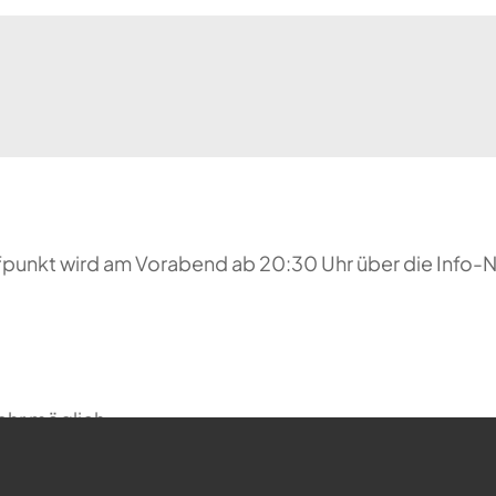
reffpunkt wird am Vorabend ab 20:30 Uhr über die Inf
ehr möglich.