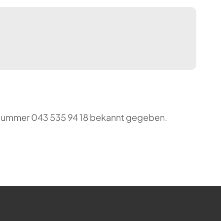
o-Nummer 043 535 94 18 bekannt gegeben.