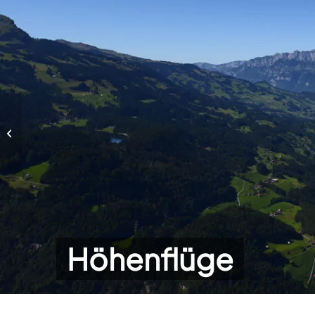
Höhenflüge
Höhenflüge