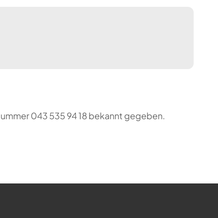
o-Nummer 043 535 94 18 bekannt gegeben.