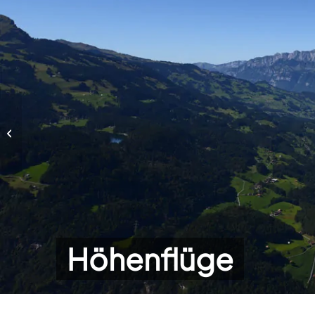
Höhenflüge
Höhenflüge