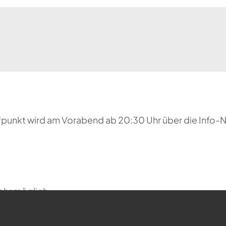
reffpunkt wird am Vorabend ab 20:30 Uhr über die Inf
ehr möglich.