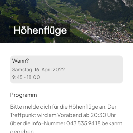
Höhenflüge
Wann?
Samstag, 16. April 2022
9:45 - 18:00
Programm
Bitte melde dich für die Höhenflüge an. Der
Treffpunkt wird am Vorabend ab 20:30 Uhr
über die Info-Nummer 043 535 94 18 bekannt
gegeben.