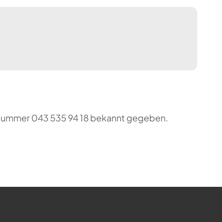
o-Nummer 043 535 94 18 bekannt gegeben.