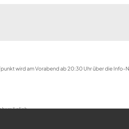
reffpunkt wird am Vorabend ab 20:30 Uhr über die Inf
ehr möglich.