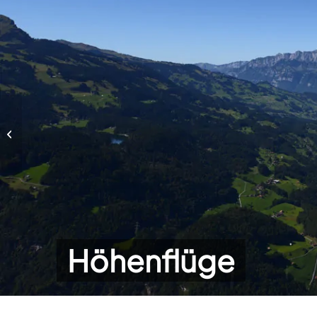
Höhenflüge
Höhenflüge