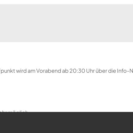
reffpunkt wird am Vorabend ab 20:30 Uhr über die Inf
ehr möglich.