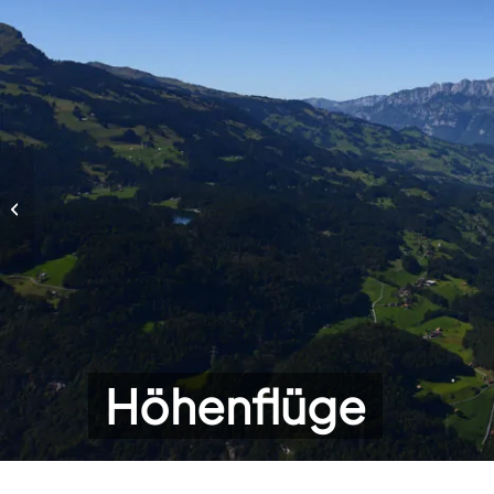
Höhenflüge
Höhenflüge