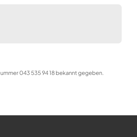
o-Nummer 043 535 94 18 bekannt gegeben.