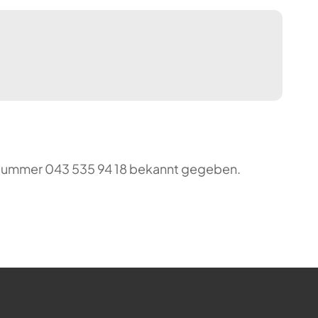
o-Nummer 043 535 94 18 bekannt gegeben.