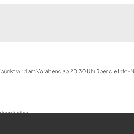
reffpunkt wird am Vorabend ab 20:30 Uhr über die Inf
ehr möglich.