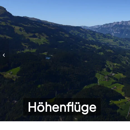
Höhenflüge
Höhenflüge