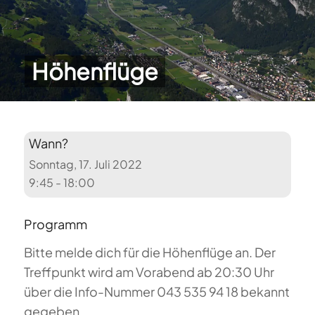
Höhenflüge
Wann?
Sonntag, 17. Juli 2022
9:45 - 18:00
Programm
Bitte melde dich für die Höhenflüge an. Der
Treffpunkt wird am Vorabend ab 20:30 Uhr
über die Info-Nummer 043 535 94 18 bekannt
gegeben.