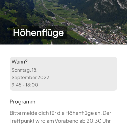
Höhenflüge
Wann?
Sonntag, 18.
September 2022
9:45 - 18:00
Programm
Bitte melde dich für die Höhenflüge an. Der
Treffpunkt wird am Vorabend ab 20:30 Uhr