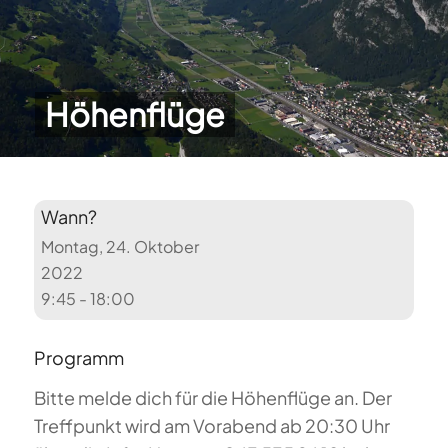
Höhenflüge
Wann?
Montag, 24. Oktober
2022
9:45 - 18:00
Programm
Bitte melde dich für die Höhenflüge an. Der
Treffpunkt wird am Vorabend ab 20:30 Uhr