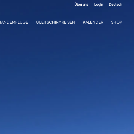
Über uns
Login
Deutsch
TANDEMFLÜGE
GLEITSCHIRMREISEN
KALENDER
SHOP