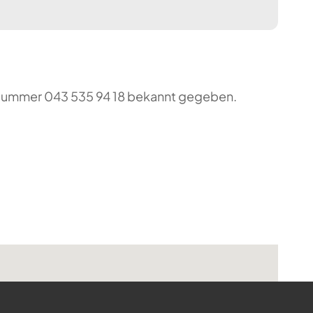
o-Nummer 043 535 94 18 bekannt gegeben.