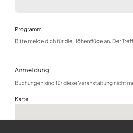
Programm
Bitte melde dich für die Höhenflüge an. Der T
Anmeldung
Buchungen sind für diese Veranstaltung nicht m
Karte