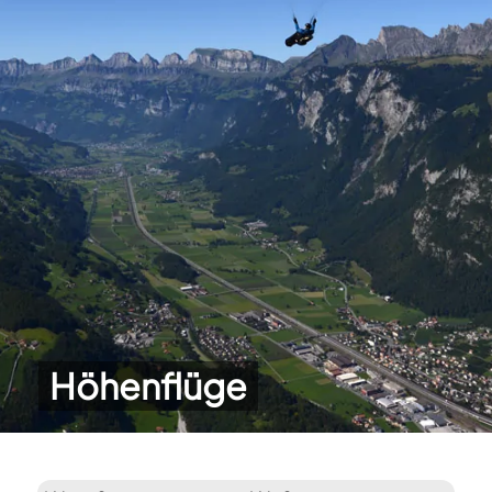
Höhenflüge