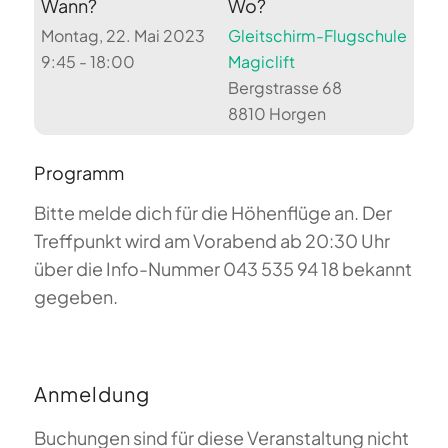
Wann?
Wo?
Montag, 22. Mai 2023
Gleitschirm-Flugschule
9:45 - 18:00
Magiclift
Bergstrasse 68
8810 Horgen
Programm
Bitte melde dich für die Höhenflüge an. Der
Treffpunkt wird am Vorabend ab 20:30 Uhr
über die Info-Nummer 043 535 94 18 bekannt
gegeben.
Anmeldung
Buchungen sind für diese Veranstaltung nicht