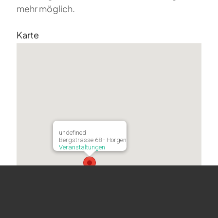
mehr möglich.
Karte
undefined
Bergstrasse 68 - Horgen
Veranstaltungen