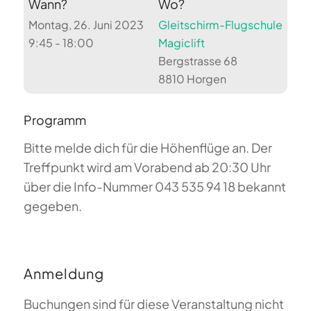
Wann?
Wo?
Montag, 26. Juni 2023
Gleitschirm-Flugschule
9:45 - 18:00
Magiclift
Bergstrasse 68
8810 Horgen
Programm
Bitte melde dich für die Höhenflüge an. Der
Treffpunkt wird am Vorabend ab 20:30 Uhr
über die Info-Nummer 043 535 94 18 bekannt
gegeben.
Anmeldung
Buchungen sind für diese Veranstaltung nicht