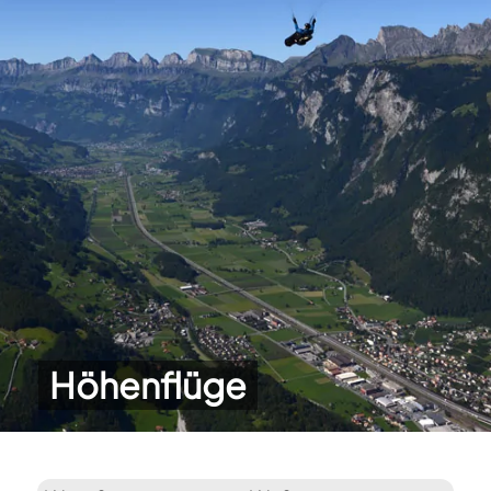
Höhenflüge