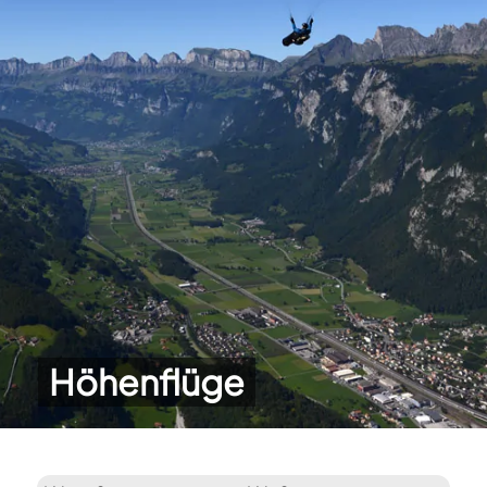
Höhenflüge