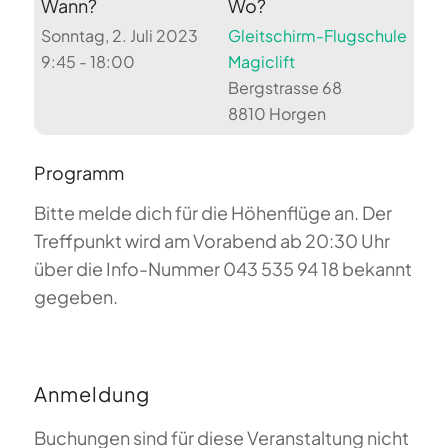
Wann?
Wo?
Sonntag, 2. Juli 2023
Gleitschirm-Flugschule
9:45 - 18:00
Magiclift
Bergstrasse 68
8810 Horgen
Programm
Bitte melde dich für die Höhenflüge an. Der
Treffpunkt wird am Vorabend ab 20:30 Uhr
über die Info-Nummer 043 535 94 18 bekannt
gegeben.
Anmeldung
Buchungen sind für diese Veranstaltung nicht