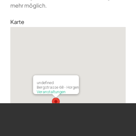
mehr möglich.
Karte
undefined
Bergstrasse 68 - Horgen
Veranstaltungen