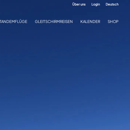
Über uns
Login
Deutsch
TANDEMFLÜGE
GLEITSCHIRMREISEN
KALENDER
SHOP