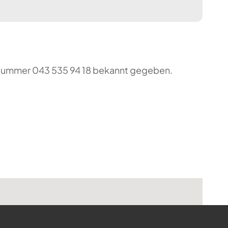
o-Nummer 043 535 94 18 bekannt gegeben.