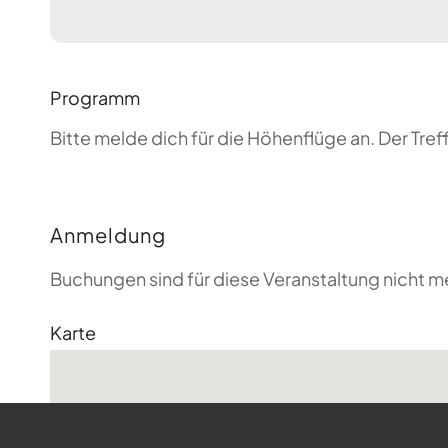
Programm
Bitte melde dich für die Höhenflüge an. Der T
Anmeldung
Buchungen sind für diese Veranstaltung nicht m
Karte