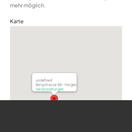
mehr möglich.
Karte
undefined
Bergstrasse 68 - Horgen
Veranstaltungen