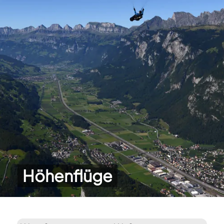
Höhenflüge