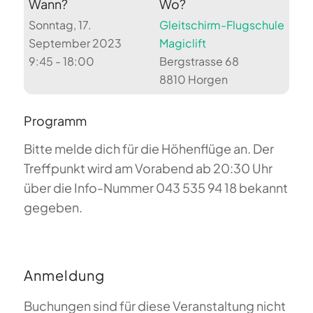
Wann?
Wo?
Sonntag, 17.
Gleitschirm-Flugschule
September 2023
Magiclift
9:45 - 18:00
Bergstrasse 68
8810 Horgen
Programm
Bitte melde dich für die Höhenflüge an. Der
Treffpunkt wird am Vorabend ab 20:30 Uhr
über die Info-Nummer 043 535 94 18 bekannt
gegeben.
Anmeldung
Buchungen sind für diese Veranstaltung nicht