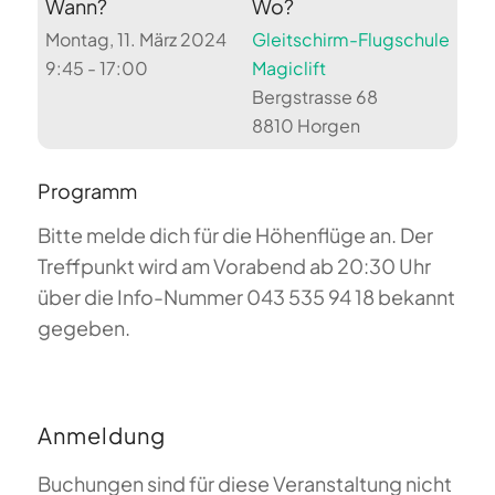
Wann?
Wo?
Montag, 11. März 2024
Gleitschirm-Flugschule
9:45 - 17:00
Magiclift
Bergstrasse 68
8810 Horgen
Programm
Bitte melde dich für die Höhenflüge an. Der
Treffpunkt wird am Vorabend ab 20:30 Uhr
über die Info-Nummer 043 535 94 18 bekannt
gegeben.
Anmeldung
Buchungen sind für diese Veranstaltung nicht