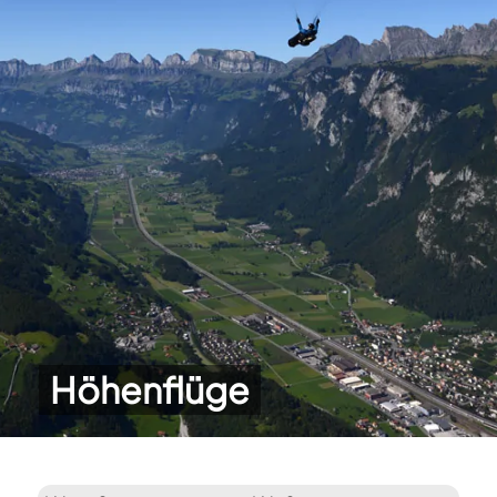
Höhenflüge