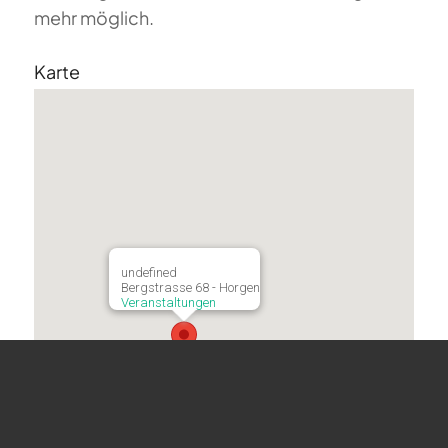
mehr möglich.
Karte
undefined
Bergstrasse 68 - Horgen
Veranstaltungen