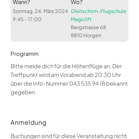
Wann?
Wo?
Sonntag, 24. März 2024
Gleitschirm-Flugschule
9:45 - 17:00
Magiclift
Bergstrasse 68
8810 Horgen
Programm
Bitte melde dich für die Höhenflüge an. Der
Treffpunkt wird am Vorabend ab 20:30 Uhr
über die Info-Nummer 043 535 94 18 bekannt
gegeben.
Anmeldung
Buchungen sind für diese Veranstaltung nicht