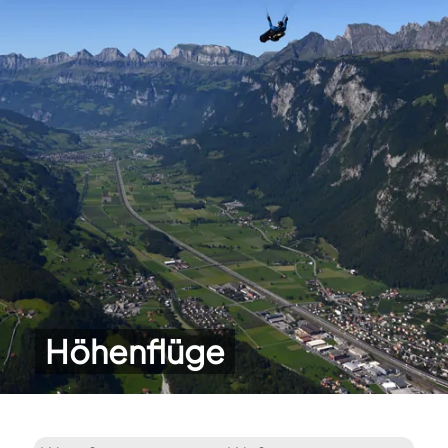
Höhenflüge