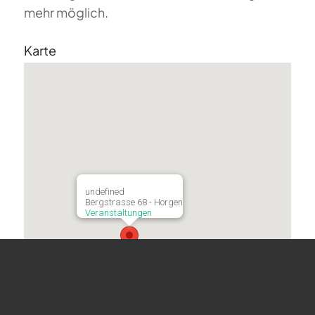
mehr möglich.
Karte
undefined
Bergstrasse 68 - Horgen
Veranstaltungen