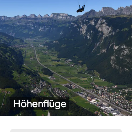
Höhenflüge