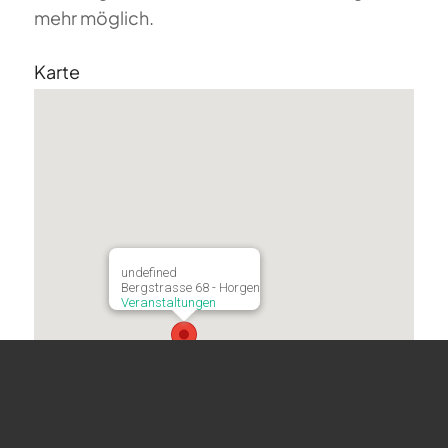
mehr möglich.
Karte
undefined
Bergstrasse 68 - Horgen
Veranstaltungen