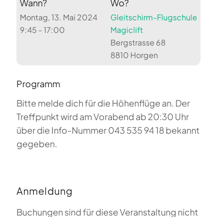
Wann?
Wo?
Montag, 13. Mai 2024
Gleitschirm-Flugschule
9:45 - 17:00
Magiclift
Bergstrasse 68
8810 Horgen
Programm
Bitte melde dich für die Höhenflüge an. Der
Treffpunkt wird am Vorabend ab 20:30 Uhr
über die Info-Nummer 043 535 94 18 bekannt
gegeben.
Anmeldung
Buchungen sind für diese Veranstaltung nicht