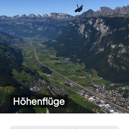
Höhenflüge