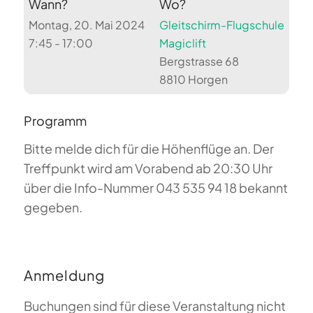
Wann?
Wo?
Montag, 20. Mai 2024
Gleitschirm-Flugschule
7:45 - 17:00
Magiclift
Bergstrasse 68
8810 Horgen
Programm
Bitte melde dich für die Höhenflüge an. Der
Treffpunkt wird am Vorabend ab 20:30 Uhr
über die Info-Nummer 043 535 94 18 bekannt
gegeben.
Anmeldung
Buchungen sind für diese Veranstaltung nicht