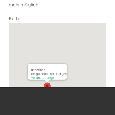
mehr möglich.
Karte
undefined
Bergstrasse 68 - Horgen
Veranstaltungen