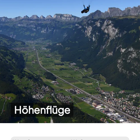
Höhenflüge