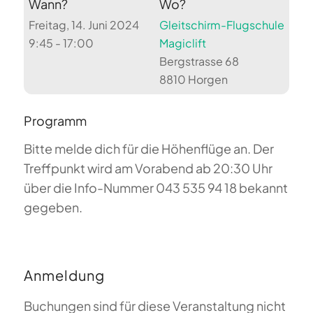
Wann?
Wo?
Freitag, 14. Juni 2024
Gleitschirm-Flugschule
9:45 - 17:00
Magiclift
Bergstrasse 68
8810 Horgen
Programm
Bitte melde dich für die Höhenflüge an. Der
Treffpunkt wird am Vorabend ab 20:30 Uhr
über die Info-Nummer 043 535 94 18 bekannt
gegeben.
Anmeldung
Buchungen sind für diese Veranstaltung nicht