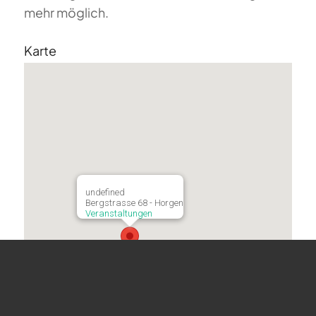
mehr möglich.
Karte
undefined
Bergstrasse 68 - Horgen
Veranstaltungen