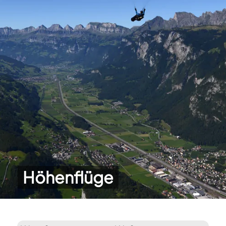
Höhenflüge