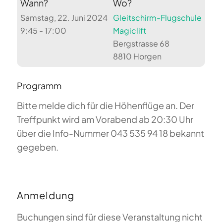
Wann?
Wo?
Samstag, 22. Juni 2024
Gleitschirm-Flugschule
9:45 - 17:00
Magiclift
Bergstrasse 68
8810 Horgen
Programm
Bitte melde dich für die Höhenflüge an. Der
Treffpunkt wird am Vorabend ab 20:30 Uhr
über die Info-Nummer 043 535 94 18 bekannt
gegeben.
Anmeldung
Buchungen sind für diese Veranstaltung nicht