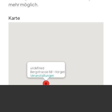
mehr möglich.
Karte
undefined
Bergstrasse 68 - Horgen
Veranstaltungen