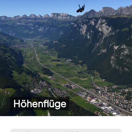
Höhenflüge