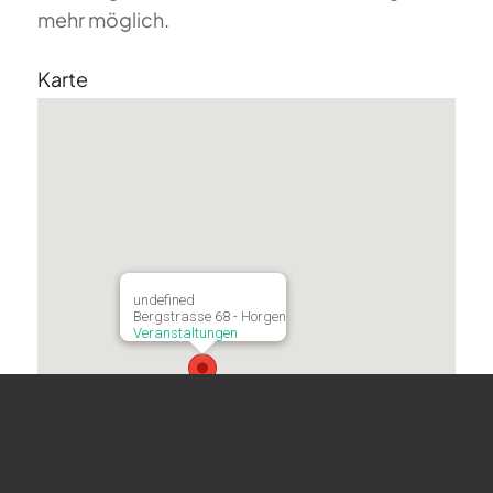
mehr möglich.
Karte
undefined
Bergstrasse 68 - Horgen
Veranstaltungen