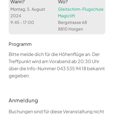
Wann?
Wo?
Montag, 5. August
Gleitschirm-Flugschule
2024
Magiclift
9:45 - 17:00
Bergstrasse 68
8810 Horgen
Programm
Bitte melde dich für die Höhenflüge an. Der
Treffpunkt wird am Vorabend ab 20:30 Uhr
über die Info-Nummer 043 535 94 18 bekannt
gegeben.
Anmeldung
Buchungen sind für diese Veranstaltung nicht