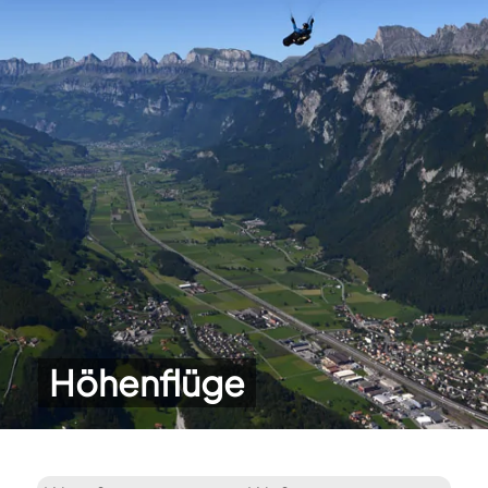
Höhenflüge