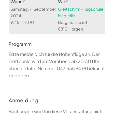
Wann?
Wo?
Samstag, 7. September
Gleitschirm-Flugschule
2024
Magiclift
9:45 - 17:00
Bergstrasse 68
8810 Horgen
Programm
Bitte melde dich für die Höhenflüge an. Der
Treffpunkt wird am Vorabend ab 20:30 Uhr
über die Info-Nummer 043 535 94 18 bekannt
gegeben.
Anmeldung
Buchungen sind für diese Veranstaltung nicht