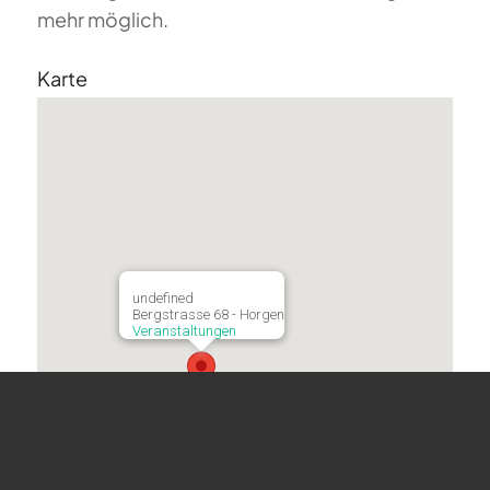
mehr möglich.
Karte
undefined
Bergstrasse 68 - Horgen
Veranstaltungen