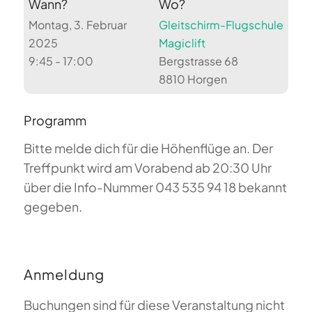
Wann?
Wo?
Montag, 3. Februar
Gleitschirm-Flugschule
2025
Magiclift
9:45 - 17:00
Bergstrasse 68
8810 Horgen
Programm
Bitte melde dich für die Höhenflüge an. Der
Treffpunkt wird am Vorabend ab 20:30 Uhr
über die Info-Nummer 043 535 94 18 bekannt
gegeben.
Anmeldung
Buchungen sind für diese Veranstaltung nicht