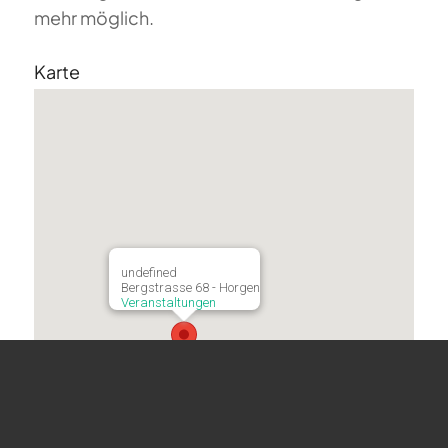
mehr möglich.
Karte
undefined
Bergstrasse 68 - Horgen
Veranstaltungen