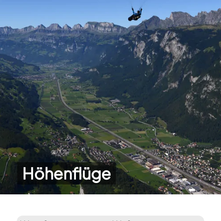
Höhenflüge