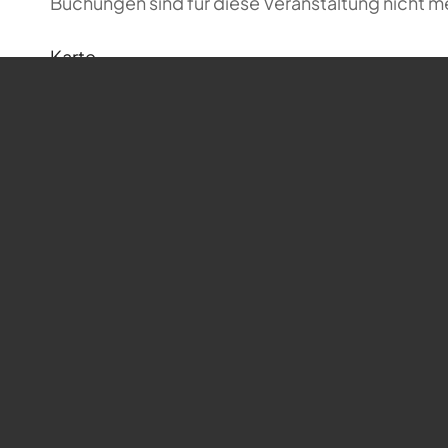
Buchungen sind für diese Veranstaltung nicht m
Karte