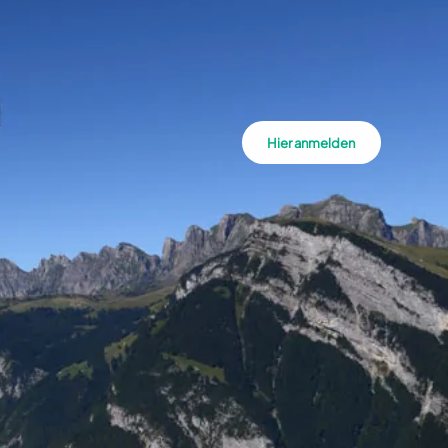
Hier anmelden