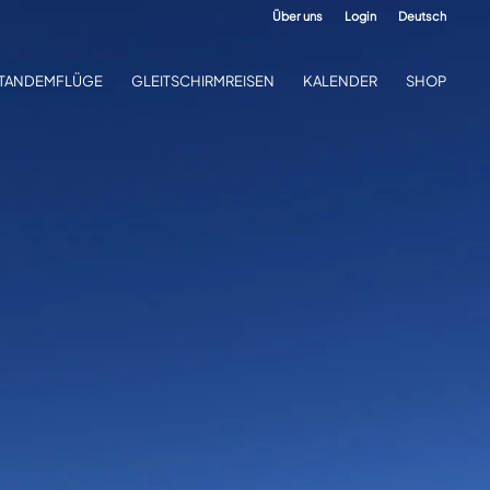
Über uns
Login
Deutsch
TANDEMFLÜGE
GLEITSCHIRMREISEN
KALENDER
SHOP