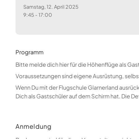
Samstag, 12. April 2025
9:45 - 17:00
Programm
Bitte melde dich hier für die Höhenflüge als Gas
Voraussetzungen sind eigene Ausrüstung, selb
Wenn Du mit der Flugschule Glarnerland ausrück
Dich als Gastschüler auf dem Schirm hat. Die D
Anmeldung