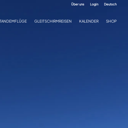
Über uns
Login
Deutsch
TANDEMFLÜGE
GLEITSCHIRMREISEN
KALENDER
SHOP