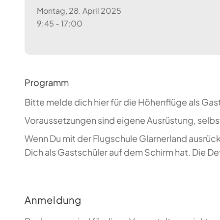
Montag, 28. April 2025
9:45 - 17:00
Programm
Bitte melde dich hier für die Höhenflüge als Gas
Voraussetzungen sind eigene Ausrüstung, selb
Wenn Du mit der Flugschule Glarnerland ausrück
Dich als Gastschüler auf dem Schirm hat. Die D
Anmeldung