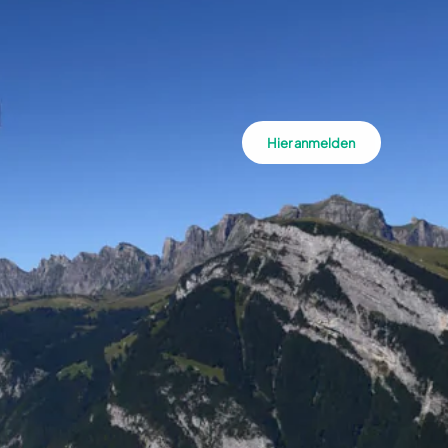
Hier anmelden