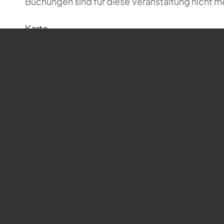
Buchungen sind für diese Veranstaltung nicht m
Karte