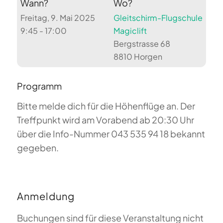
Wann?
Wo?
Freitag, 9. Mai 2025
Gleitschirm-Flugschule
9:45 - 17:00
Magiclift
Bergstrasse 68
8810 Horgen
Programm
Bitte melde dich für die Höhenflüge an. Der
Treffpunkt wird am Vorabend ab 20:30 Uhr
über die Info-Nummer 043 535 94 18 bekannt
gegeben.
Anmeldung
Buchungen sind für diese Veranstaltung nicht