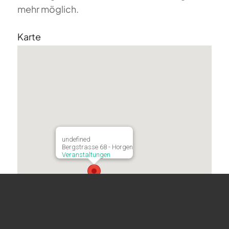
mehr möglich.
Karte
undefined
Bergstrasse 68 - Horgen
Veranstaltungen