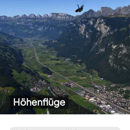
Höhenflüge