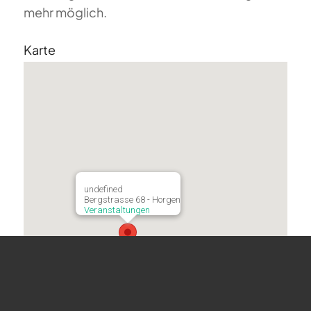
mehr möglich.
Karte
undefined
Bergstrasse 68 - Horgen
Veranstaltungen