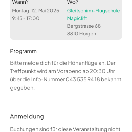
Wann?
Wo?
Montag, 12. Mai 2025
Gleitschirm-Flugschule
9:45 - 17:00
Magiclift
Bergstrasse 68
8810 Horgen
Programm
Bitte melde dich für die Höhenflüge an. Der
Treffpunkt wird am Vorabend ab 20:30 Uhr
über die Info-Nummer 043 535 94 18 bekannt
gegeben.
Anmeldung
Buchungen sind für diese Veranstaltung nicht