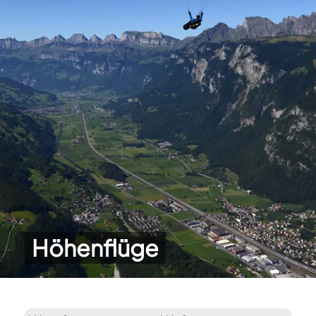
Höhenflüge