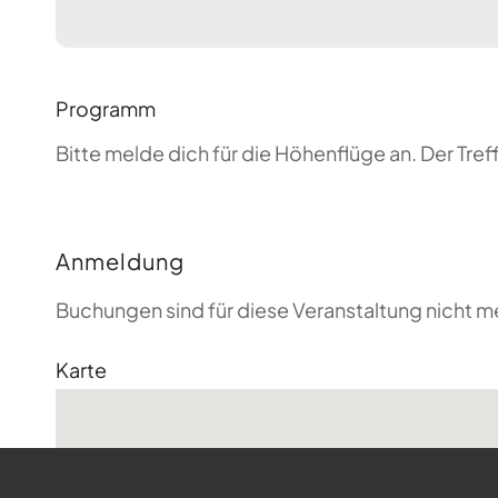
Programm
Bitte melde dich für die Höhenflüge an. Der T
Anmeldung
Buchungen sind für diese Veranstaltung nicht m
Karte