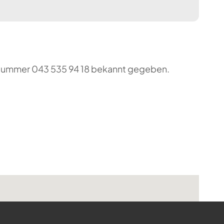
o-Nummer 043 535 94 18 bekannt gegeben.