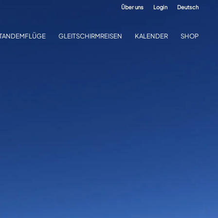
Über uns
Login
Deutsch
TANDEMFLÜGE
GLEITSCHIRMREISEN
KALENDER
SHOP