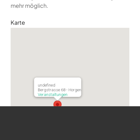
mehr möglich.
Karte
undefined
Bergstrasse 68 - Horgen
Veranstaltungen