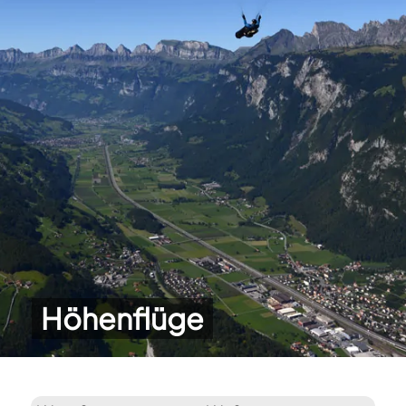
Höhenflüge