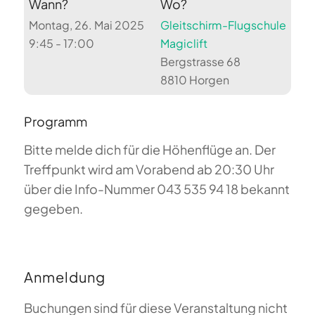
Wann?
Wo?
Montag, 26. Mai 2025
Gleitschirm-Flugschule
9:45 - 17:00
Magiclift
Bergstrasse 68
8810 Horgen
Programm
Bitte melde dich für die Höhenflüge an. Der
Treffpunkt wird am Vorabend ab 20:30 Uhr
über die Info-Nummer 043 535 94 18 bekannt
gegeben.
Anmeldung
Buchungen sind für diese Veranstaltung nicht