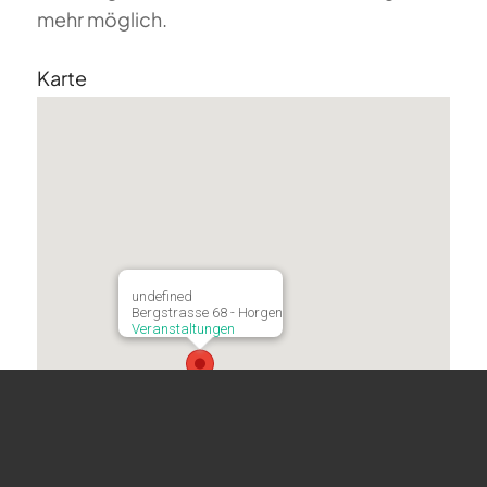
mehr möglich.
Karte
undefined
Bergstrasse 68 - Horgen
Veranstaltungen