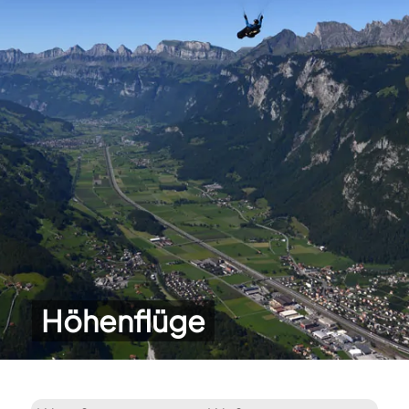
Höhenflüge