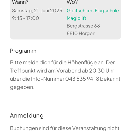
Wann?
Wo?
Samstag, 21. Juni 2025
Gleitschirm-Flugschule
9:45 - 17:00
Magiclift
Bergstrasse 68
8810 Horgen
Programm
Bitte melde dich für die Höhenflüge an. Der
Treffpunkt wird am Vorabend ab 20:30 Uhr
über die Info-Nummer 043 535 94 18 bekannt
gegeben.
Anmeldung
Buchungen sind für diese Veranstaltung nicht