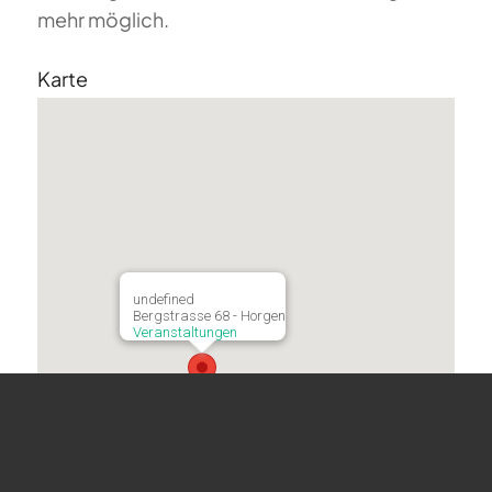
mehr möglich.
Karte
undefined
Bergstrasse 68 - Horgen
Veranstaltungen