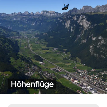
Höhenflüge