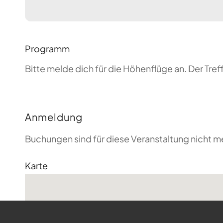
Programm
Bitte melde dich für die Höhenflüge an. Der T
Anmeldung
Buchungen sind für diese Veranstaltung nicht m
Karte