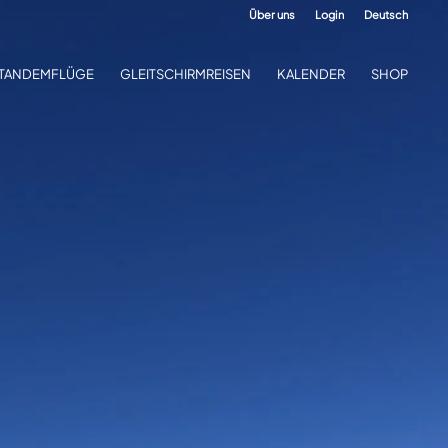
Über uns
Login
Deutsch
TANDEMFLÜGE
GLEITSCHIRMREISEN
KALENDER
SHOP