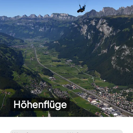
Höhenflüge