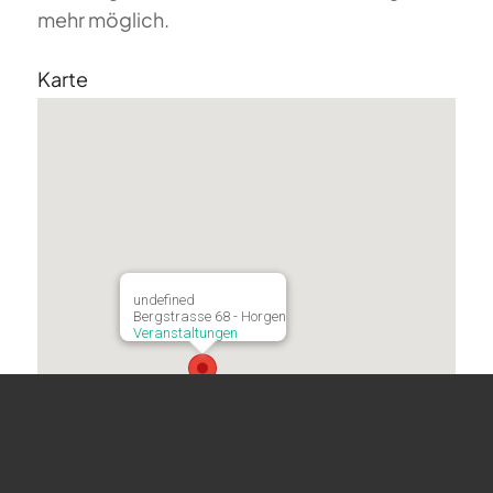
mehr möglich.
Karte
undefined
Bergstrasse 68 - Horgen
Veranstaltungen