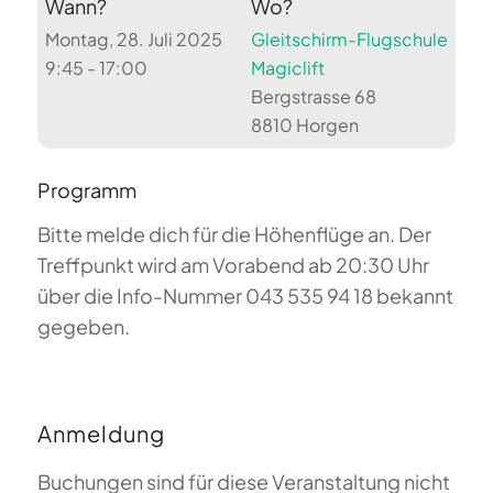
Wann?
Wo?
Montag, 28. Juli 2025
Gleitschirm-Flugschule
9:45 - 17:00
Magiclift
Bergstrasse 68
8810 Horgen
Programm
Bitte melde dich für die Höhenflüge an. Der
Treffpunkt wird am Vorabend ab 20:30 Uhr
über die Info-Nummer 043 535 94 18 bekannt
gegeben.
Anmeldung
Buchungen sind für diese Veranstaltung nicht