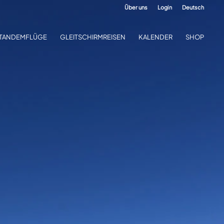
Über uns
Login
Deutsch
TANDEMFLÜGE
GLEITSCHIRMREISEN
KALENDER
SHOP