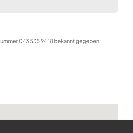
o-Nummer 043 535 94 18 bekannt gegeben.