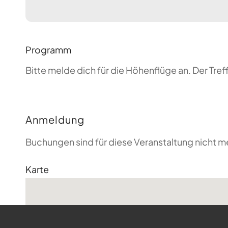
Programm
Bitte melde dich für die Höhenflüge an. Der T
Anmeldung
Buchungen sind für diese Veranstaltung nicht m
Karte