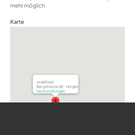
mehr möglich.
Karte
undefined
Bergstrasse 68 - Horgen
Veranstaltungen