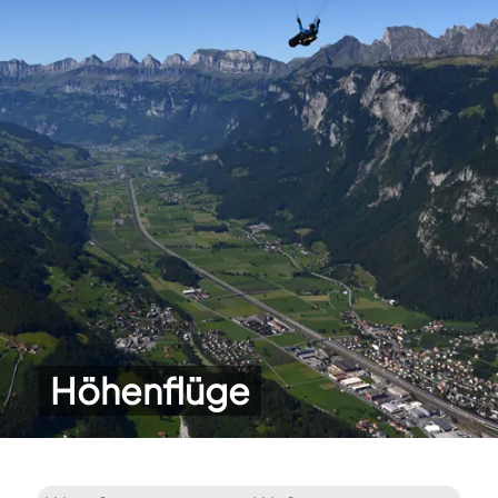
Höhenflüge