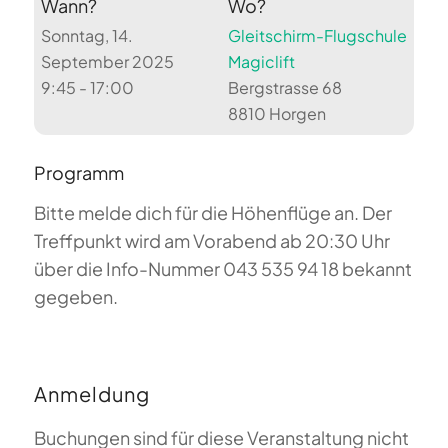
Wann?
Wo?
Sonntag, 14.
Gleitschirm-Flugschule
September 2025
Magiclift
9:45 - 17:00
Bergstrasse 68
8810 Horgen
Programm
Bitte melde dich für die Höhenflüge an. Der
Treffpunkt wird am Vorabend ab 20:30 Uhr
über die Info-Nummer 043 535 94 18 bekannt
gegeben.
Anmeldung
Buchungen sind für diese Veranstaltung nicht