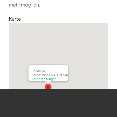
mehr möglich.
Karte
undefined
Bergstrasse 68 - Horgen
Veranstaltungen