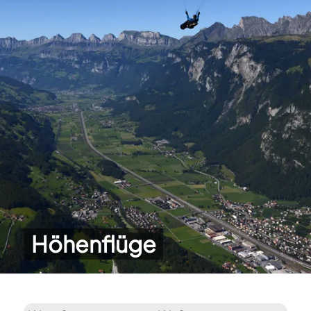
Höhenflüge