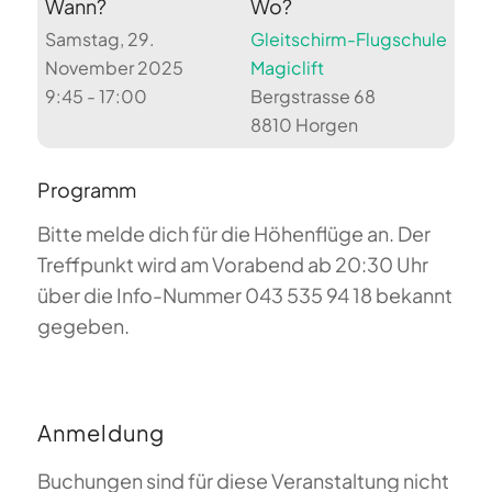
Wann?
Wo?
Samstag, 29.
Gleitschirm-Flugschule
November 2025
Magiclift
9:45 - 17:00
Bergstrasse 68
8810 Horgen
Programm
Bitte melde dich für die Höhenflüge an. Der
Treffpunkt wird am Vorabend ab 20:30 Uhr
über die Info-Nummer 043 535 94 18 bekannt
gegeben.
Anmeldung
Buchungen sind für diese Veranstaltung nicht