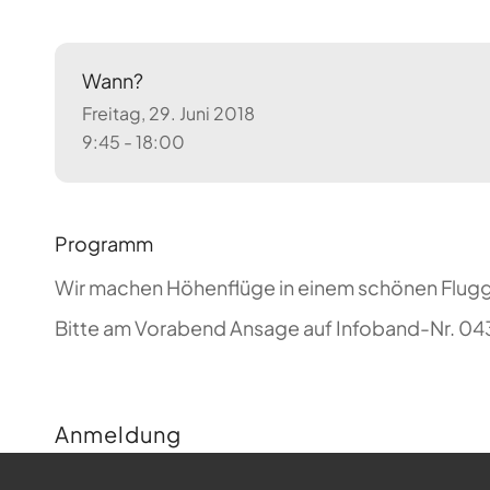
Wann?
Freitag, 29. Juni 2018
9:45 - 18:00
Programm
Wir machen Höhenflüge in einem schönen Flug
Bitte am Vorabend Ansage auf Infoband-Nr. 04
Anmeldung
Buchungen sind für diese Veranstaltung nicht m