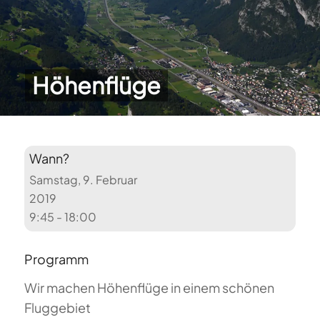
Höhenflüge
Wann?
Samstag, 9. Februar
2019
9:45 - 18:00
Programm
Wir machen Höhenflüge in einem schönen
Fluggebiet