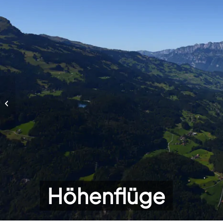
Höhenflüge
Höhenflüge