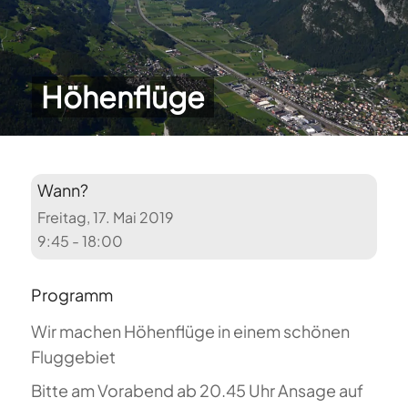
Höhenflüge
Wann?
Freitag, 17. Mai 2019
9:45 - 18:00
Programm
Wir machen Höhenflüge in einem schönen
Fluggebiet
Bitte am Vorabend ab 20.45 Uhr Ansage auf