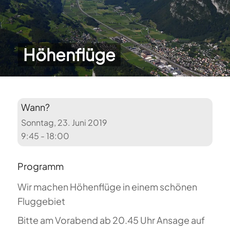
Höhenflüge
Wann?
Sonntag, 23. Juni 2019
9:45 - 18:00
Programm
Wir machen Höhenflüge in einem schönen
Fluggebiet
Bitte am Vorabend ab 20.45 Uhr Ansage auf