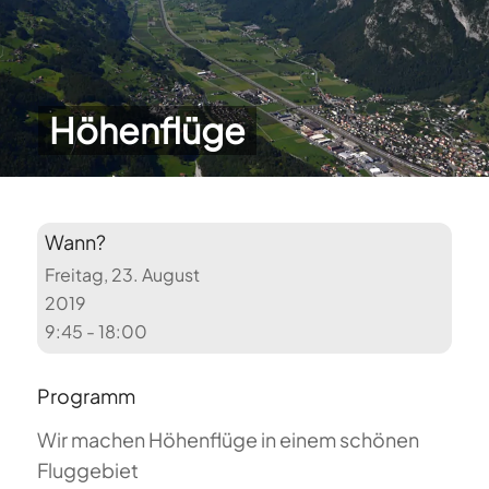
Höhenflüge
Wann?
Freitag, 23. August
2019
9:45 - 18:00
Programm
Wir machen Höhenflüge in einem schönen
Fluggebiet