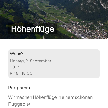
Höhenflüge
Wann?
Montag, 9. September
2019
9:45 - 18:00
Programm
Wir machen Höhenflüge in einem schönen
Fluggebiet