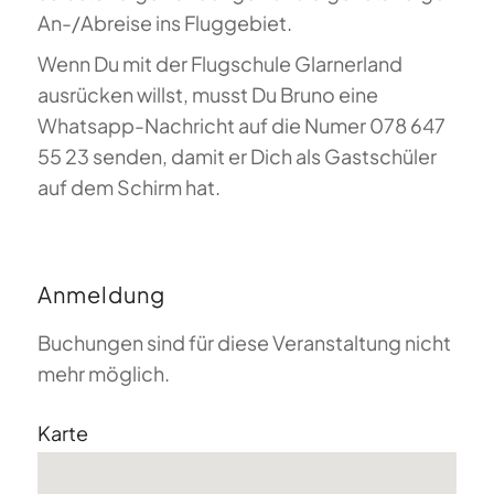
An-/Abreise ins Fluggebiet.
Wenn Du mit der Flugschule Glarnerland
ausrücken willst, musst Du Bruno eine
Whatsapp-Nachricht auf die Numer 078 647
55 23 senden, damit er Dich als Gastschüler
auf dem Schirm hat.
Anmeldung
Buchungen sind für diese Veranstaltung nicht
mehr möglich.
Karte