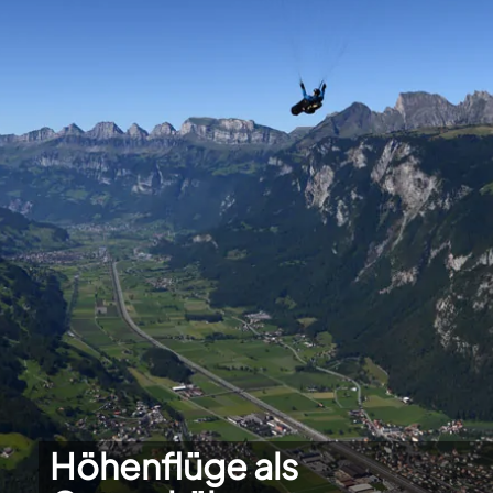
Höhenflüge als