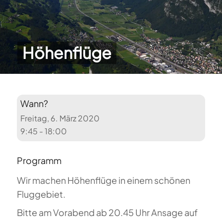
Höhenflüge
Wann?
Freitag, 6. März 2020
9:45 - 18:00
Programm
Wir machen Höhenflüge in einem schönen
Fluggebiet.
Bitte am Vorabend ab 20.45 Uhr Ansage auf