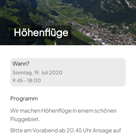
Höhenflüge
Wann?
Sonntag, 19. Juli 2020
9:45 - 18:00
Programm
Wir machen Höhenflüge in einem schönen
Fluggebiet.
Bitte am Vorabend ab 20.45 Uhr Ansage auf